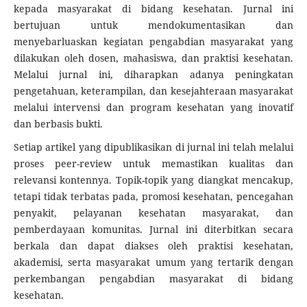
kepada masyarakat di bidang kesehatan. Jurnal ini
bertujuan untuk mendokumentasikan dan
menyebarluaskan kegiatan pengabdian masyarakat yang
dilakukan oleh dosen, mahasiswa, dan praktisi kesehatan.
Melalui jurnal ini, diharapkan adanya peningkatan
pengetahuan, keterampilan, dan kesejahteraan masyarakat
melalui intervensi dan program kesehatan yang inovatif
dan berbasis bukti.
Setiap artikel yang dipublikasikan di jurnal ini telah melalui
proses peer-review untuk memastikan kualitas dan
relevansi kontennya. Topik-topik yang diangkat mencakup,
tetapi tidak terbatas pada, promosi kesehatan, pencegahan
penyakit, pelayanan kesehatan masyarakat, dan
pemberdayaan komunitas. Jurnal ini diterbitkan secara
berkala dan dapat diakses oleh praktisi kesehatan,
akademisi, serta masyarakat umum yang tertarik dengan
perkembangan pengabdian masyarakat di bidang
kesehatan.