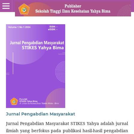
Jurnal Pengabdian Masyarakat
Jurnal Pengabdian Masyarakat STIKES Yahya adalah jurnal
ilmiah yang berfokus pada publikasi hasil-hasil pengabdian